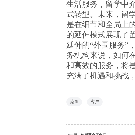
生活服务，留学中
式转型。未来，留
是在细节和全局上的
的延伸模式展现了
延伸的“外围服务”
务机构来说，如何
和高效的服务，将
充满了机遇和挑战
流血
客户