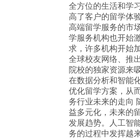
全方位的生活和学习
高了客户的留学体验，
高端留学服务的市
学服务机构也开始
求，许多机构开始
全球校友网络、推出
院校的独家资源来
在数据分析和智能
优化留学方案，从而提
务行业未来的走向
益多元化，未来的
发展趋势。人工智
务的过程中发挥越