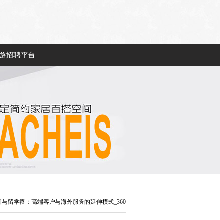
游招聘平台
围与留学圈：高端客户与海外服务的延伸模式_360