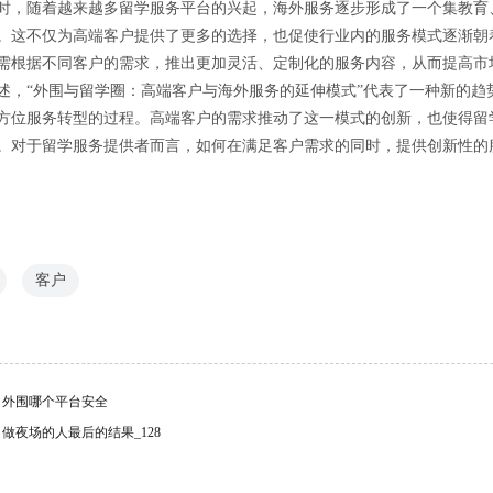
时，随着越来越多留学服务平台的兴起，海外服务逐步形成了一个集教育
。这不仅为高端客户提供了更多的选择，也促使行业内的服务模式逐渐朝
需根据不同客户的需求，推出更加灵活、定制化的服务内容，从而提高市
述，“外围与留学圈：高端客户与海外服务的延伸模式”代表了一种新的趋
方位服务转型的过程。高端客户的需求推动了这一模式的创新，也使得留
。对于留学服务提供者而言，如何在满足客户需求的同时，提供创新性的
客户
：
外围哪个平台安全
：
做夜场的人最后的结果_128