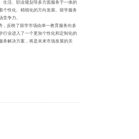
、生活、职业规划等多方面服务于一体的
着个性化、精细化的方向发展。留学服务
场竞争力。
势，反映了留学市场由单一教育服务向多
学行业进入了一个更加个性化和定制化的
服务解决方案，将是未来市场发展的关