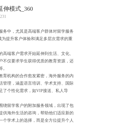
伸模式_360
231
服务中，尤其是高端客户群体对留学服务
合成为提升客户体验和满足多层次需求的重
的高端客户需求开始延伸到生活、文化、
户不仅要求学生获得优质的教育资源，还
等。
教育机构的合作愈发紧密，海外服务的内
活管理，涵盖语言培训、学术支持、国际
了个性化需求，如VIP接送、私人导
围绕留学客户的附加服务领域，出现了包
提供海外生活的咨询，帮助他们适应新的
一个学术上的选择，而是全方位提升个人